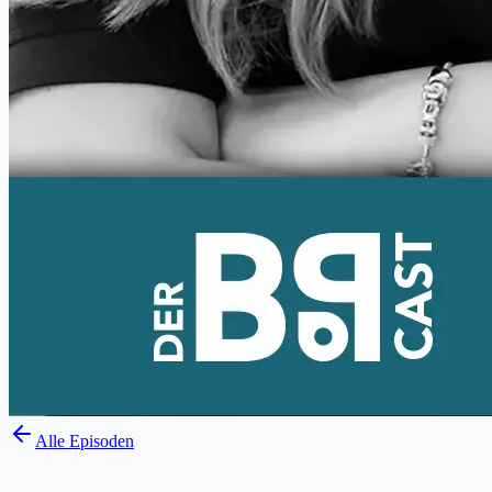
Alle Episoden